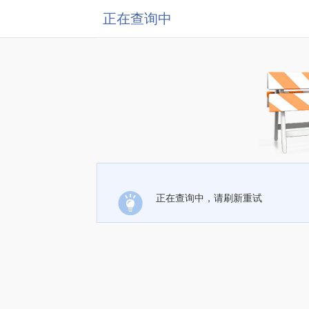
正在查询中
正在查询中，请刷新重试