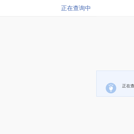
正在查询中
正在