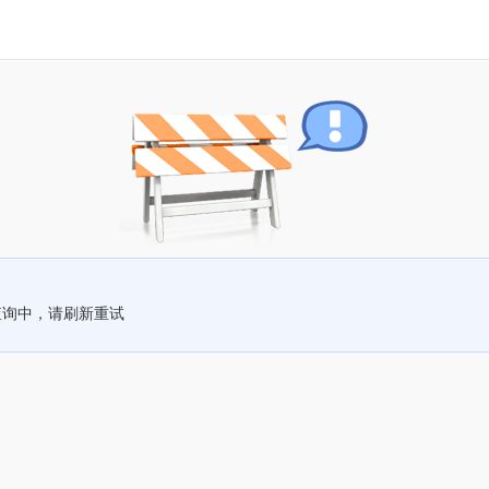
查询中，请刷新重试